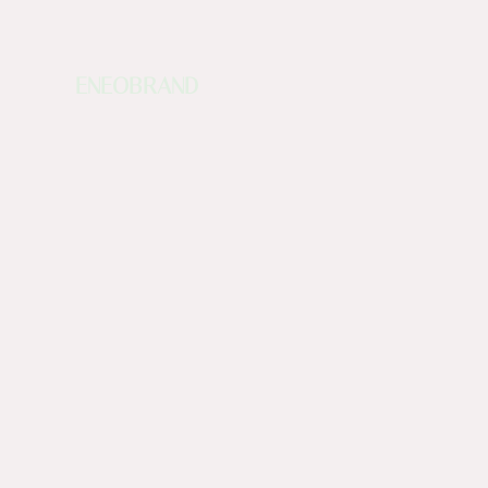
ENEOBRAND