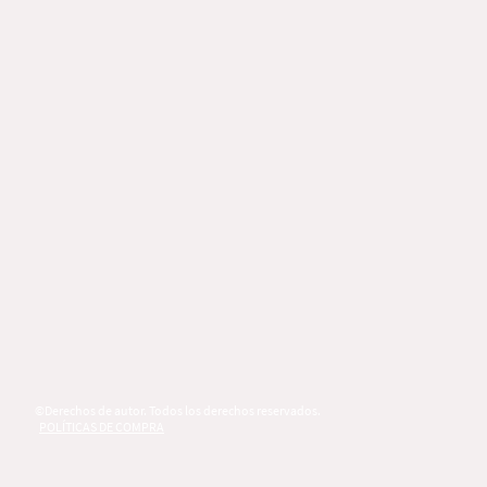
©Derechos de autor. Todos los derechos reservados.
POLÍTICAS DE COMPRA