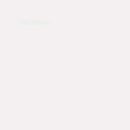
ENEOBRAND