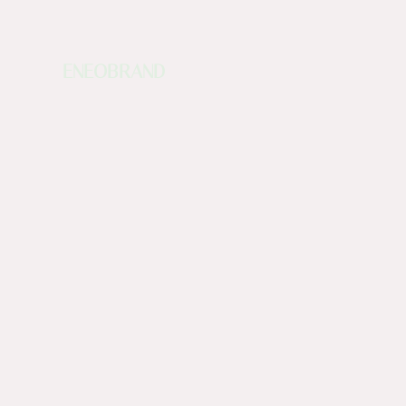
ENEOBRAND