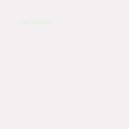
ENEOBRAND