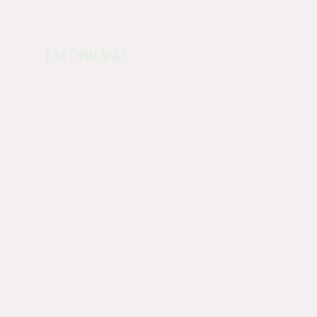
ENEOBRAND