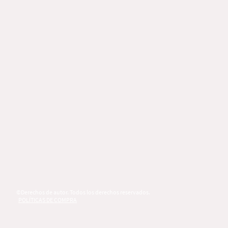
©Derechos de autor. Todos los derechos reservados.
POLÍTICAS DE COMPRA