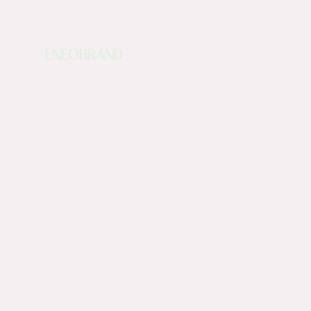
ENEOBRAND