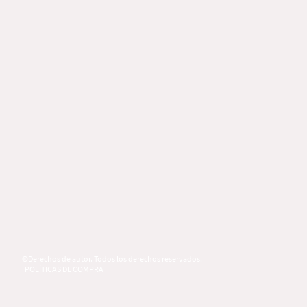
©Derechos de autor. Todos los derechos reservados.
POLÍTICAS DE COMPRA