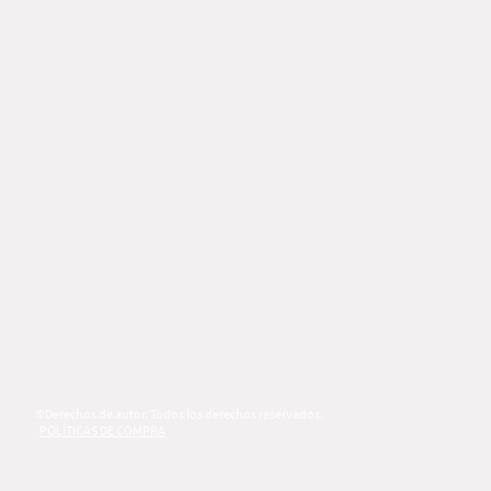
©Derechos de autor. Todos los derechos reservados.
POLÍTICAS DE COMPRA