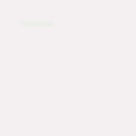
ENEOBRAND