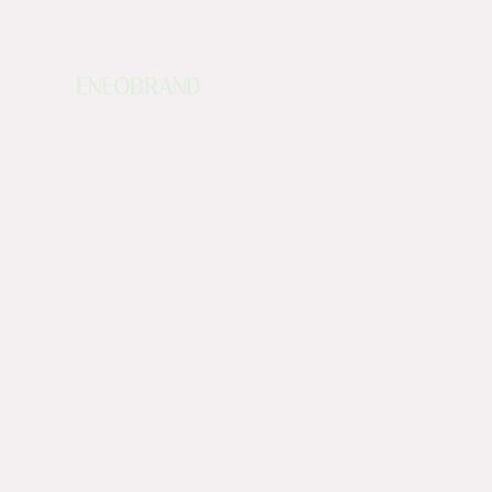
ENEOBRAND