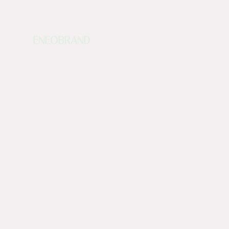
ENEOBRAND