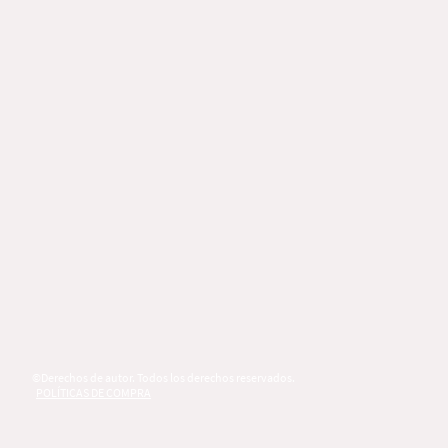
©Derechos de autor. Todos los derechos reservados.
POLÍTICAS DE COMPRA