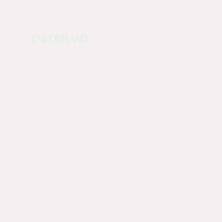
ENEOBRAND