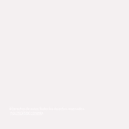
©Derechos de autor. Todos los derechos reservados.
POLÍTICAS DE COMPRA