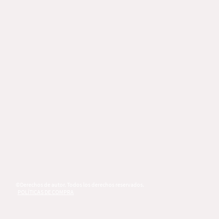
©Derechos de autor. Todos los derechos reservados.
POLÍTICAS DE COMPRA