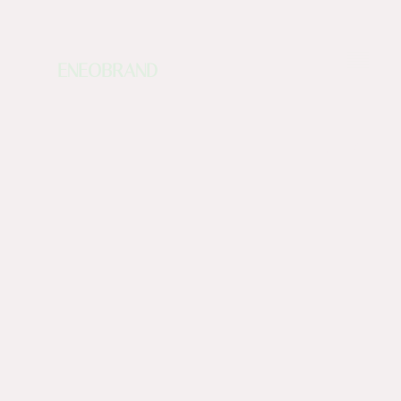
ENEOBRAND