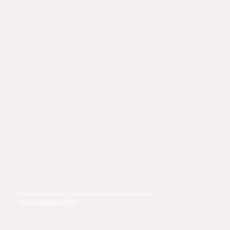
©Derechos de autor. Todos los derechos reservados.
POLÍTICAS DE COMPRA