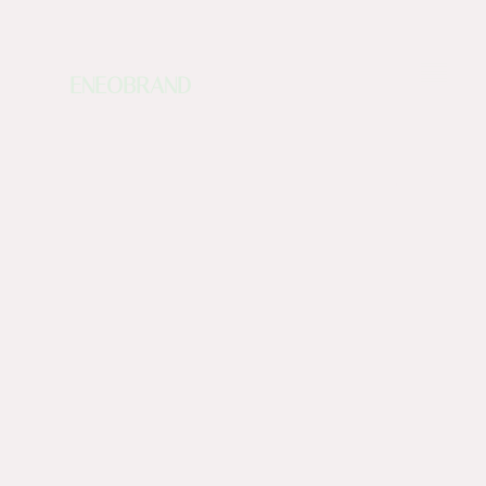
ENEOBRAND