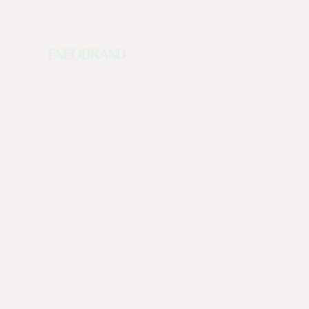
ENEOBRAND