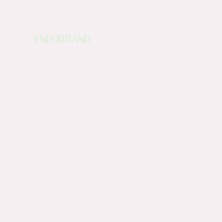
ENEOBRAND