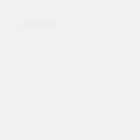
ENEOBRAND