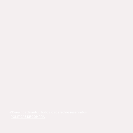
©Derechos de autor. Todos los derechos reservados.
POLÍTICAS DE COMPRA