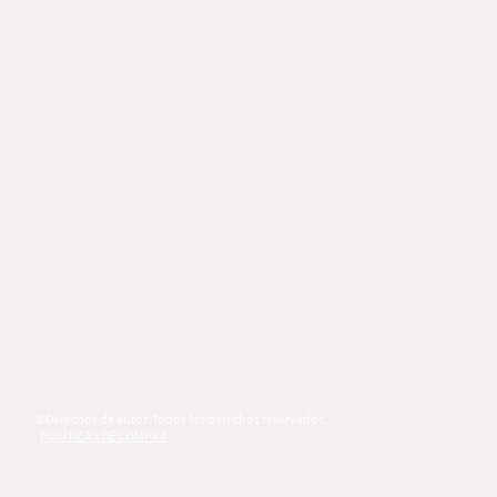
©Derechos de autor. Todos los derechos reservados.
POLÍTICAS DE COMPRA