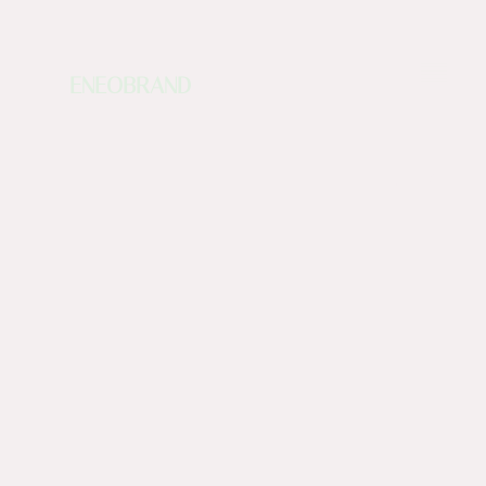
ENEOBRAND