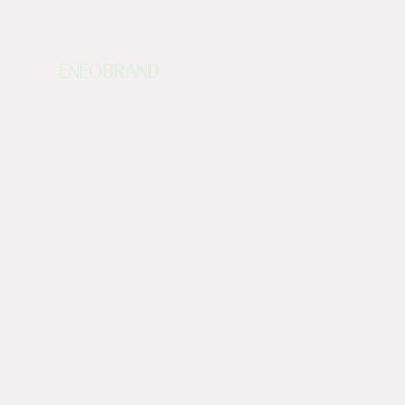
ENEOBRAND