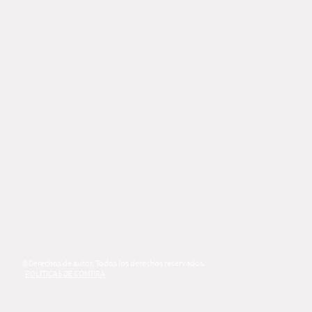
©Derechos de autor. Todos los derechos reservados.
POLÍTICAS DE COMPRA