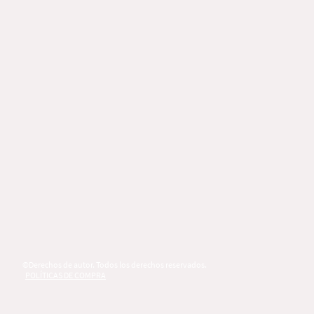
©Derechos de autor. Todos los derechos reservados.
POLÍTICAS DE COMPRA