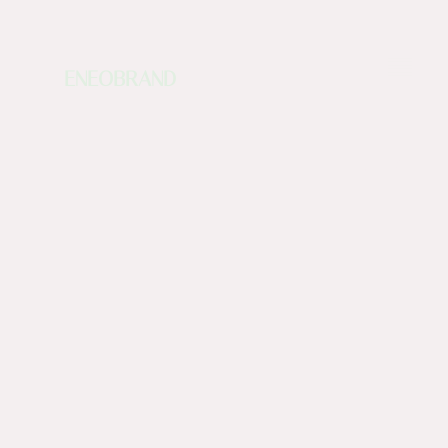
ENEOBRAND