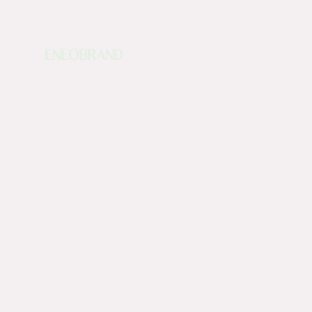
ENEOBRAND