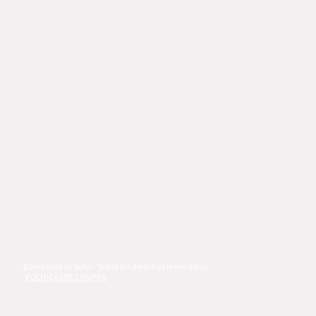
©Derechos de autor. Todos los derechos reservados.
POLÍTICAS DE COMPRA