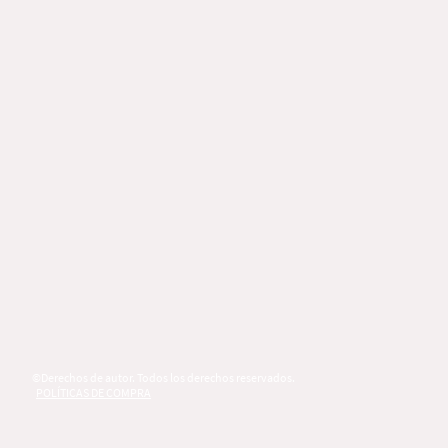
©Derechos de autor. Todos los derechos reservados.
POLÍTICAS DE COMPRA