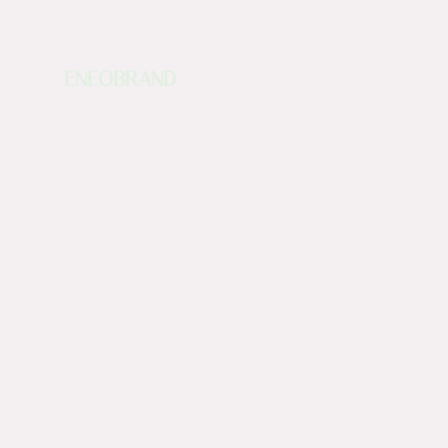
ENEOBRAND