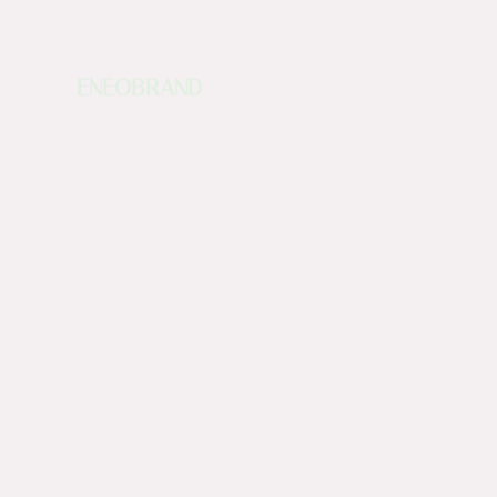
ENEOBRAND