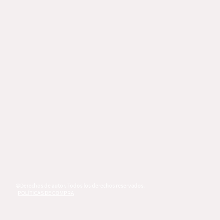
©Derechos de autor. Todos los derechos reservados.
POLÍTICAS DE COMPRA