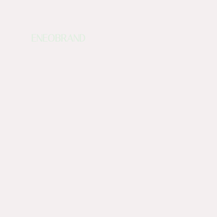
ENEOBRAND