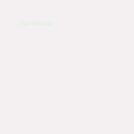
ENEOBRAND