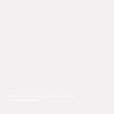
©Derechos de autor. Todos los derechos reservados.
POLÍTICAS DE COMPRA