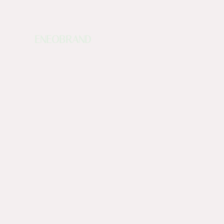
ENEOBRAND