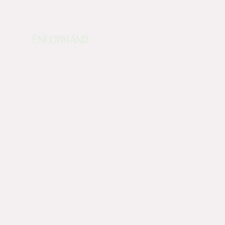
ENEOBRAND