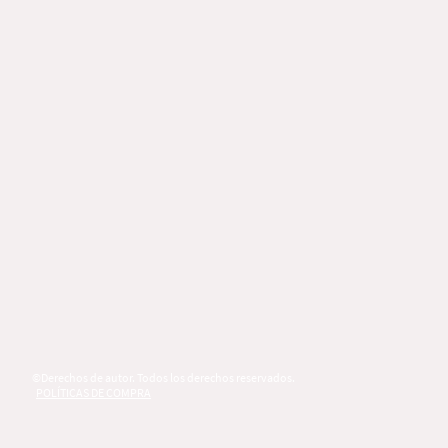
©Derechos de autor. Todos los derechos reservados.
POLÍTICAS DE COMPRA