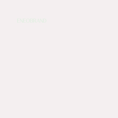
ENEOBRAND