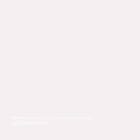
©Derechos de autor. Todos los derechos reservados.
POLÍTICAS DE COMPRA