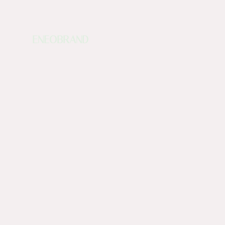
ENEOBRAND