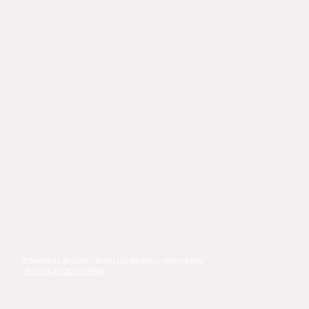
©Derechos de autor. Todos los derechos reservados.
POLÍTICAS DE COMPRA