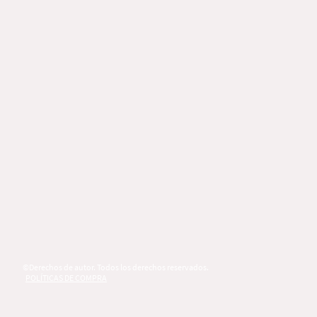
©Derechos de autor. Todos los derechos reservados.
POLÍTICAS DE COMPRA