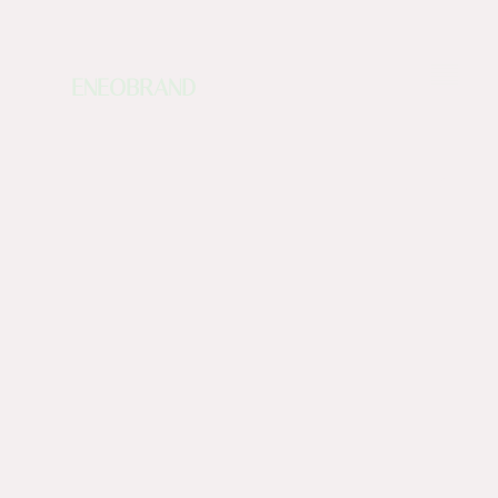
ENEOBRAND