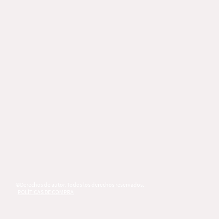
©Derechos de autor. Todos los derechos reservados.
POLÍTICAS DE COMPRA