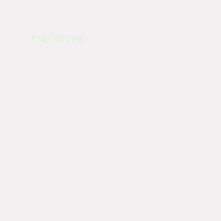
ENEOBRAND