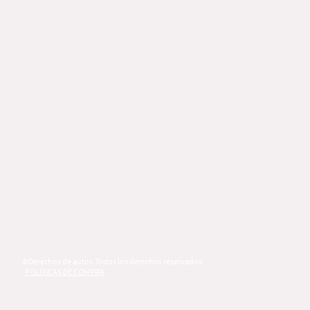
©Derechos de autor. Todos los derechos reservados.
POLÍTICAS DE COMPRA