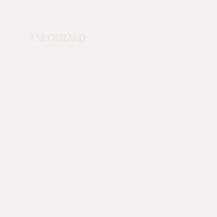
ENEOBRAND