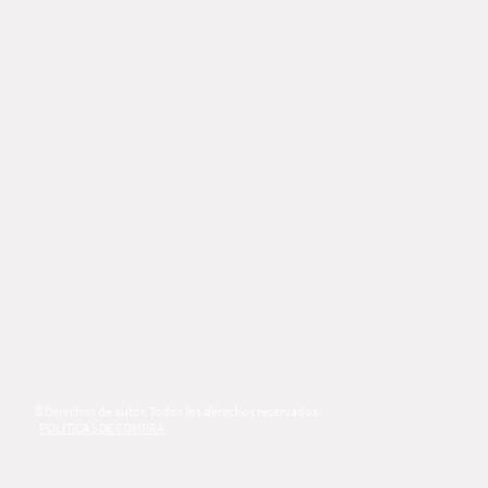
©Derechos de autor. Todos los derechos reservados.
POLÍTICAS DE COMPRA