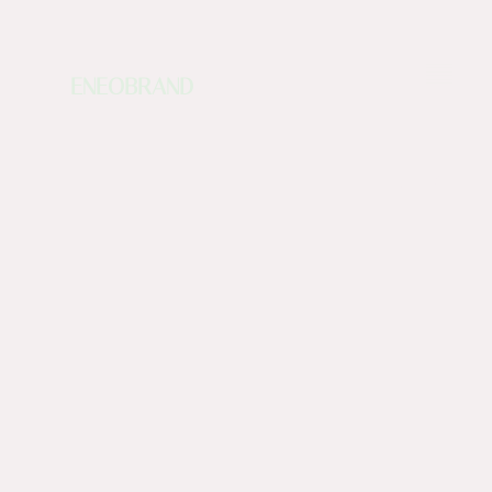
ENEOBRAND