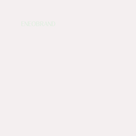
ENEOBRAND