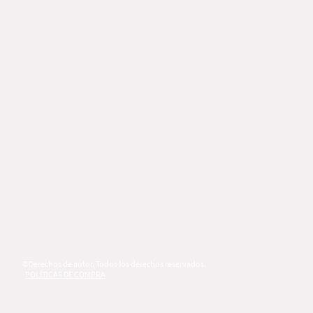
©Derechos de autor. Todos los derechos reservados.
POLÍTICAS DE COMPRA