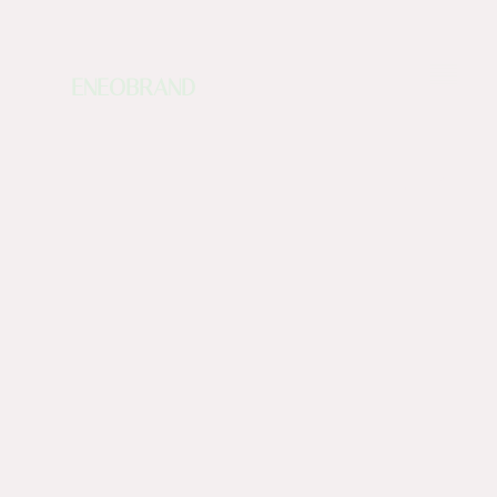
ENEOBRAND