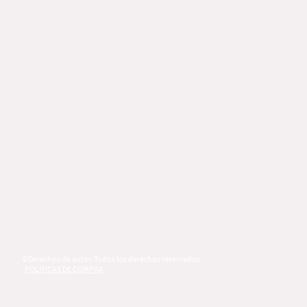
©Derechos de autor. Todos los derechos reservados.
POLÍTICAS DE COMPRA