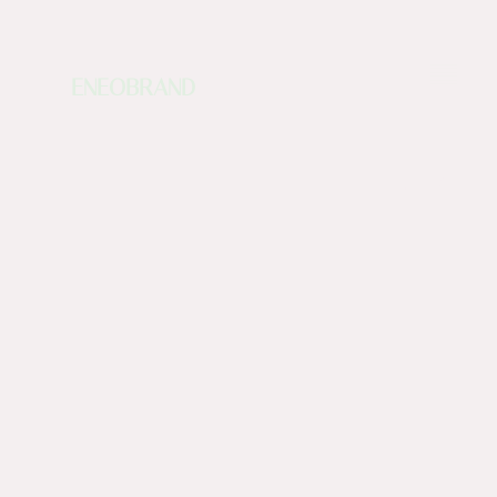
ENEOBRAND